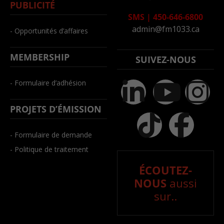
PUBLICITÉ
SMS
|
450-646-6800
admin@fm1033.ca
- Opportunités d’affaires
MEMBERSHIP
SUIVEZ-NOUS
- Formulaire d’adhésion
PROJETS D’ÉMISSION
- Formulaire de demande
- Politique de traitement
ÉCOUTEZ-
NOUS
aussi
sur..