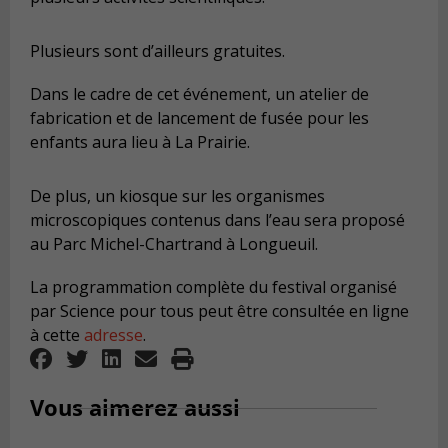
Plusieurs sont d’ailleurs gratuites.
Dans le cadre de cet événement, un atelier de
fabrication et de lancement de fusée pour les
enfants aura lieu à La Prairie.
De plus, un kiosque sur les organismes
microscopiques contenus dans l’eau sera proposé
au Parc Michel-Chartrand à Longueuil.
La programmation complète du festival organisé
par Science pour tous peut être consultée en ligne
à cette
adresse
.
Vous aimerez aussi