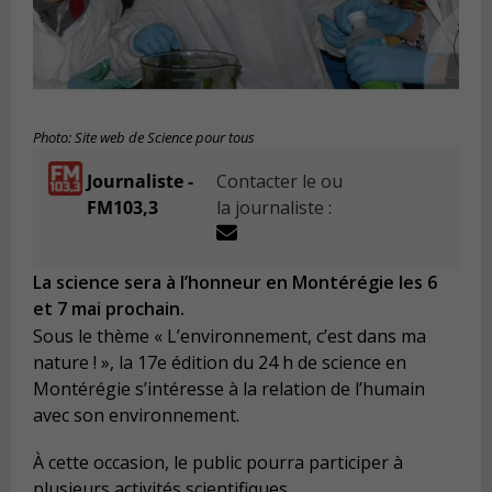
Photo: Site web de Science pour tous
Journaliste -
Contacter le ou
FM103,3
la journaliste :
La science sera à l’honneur en Montérégie les 6
et 7 mai prochain.
Sous le thème « L’environnement, c’est dans ma
nature ! », la 17e édition du 24 h de science en
Montérégie s’intéresse à la relation de l’humain
avec son environnement.
À cette occasion, le public pourra participer à
plusieurs activités scientifiques.