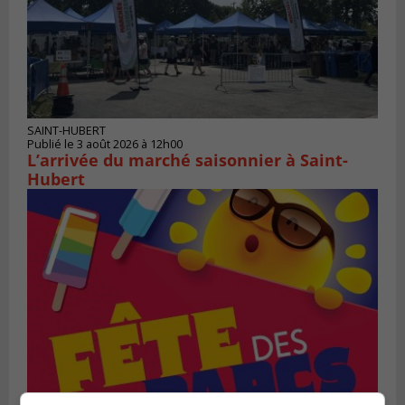
SAINT-HUBERT
Publié le 3 août 2026 à 12h00
L’arrivée du marché saisonnier à Saint-
Hubert