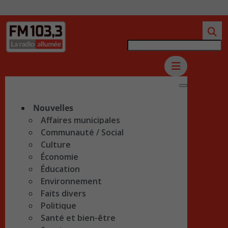
Nouvelles
Affaires municipales
Communauté / Social
Culture
Économie
Éducation
Environnement
Faits divers
Politique
Santé et bien-être