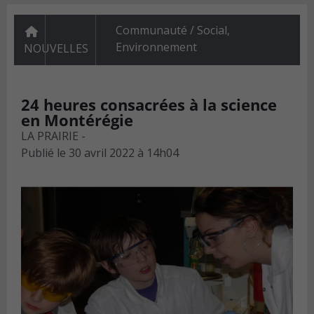
Communauté / Social
,
Environnement
NOUVELLES
24 heures consacrées à la science
en Montérégie
LA PRAIRIE -
Publié le
30 avril 2022 à 14h04