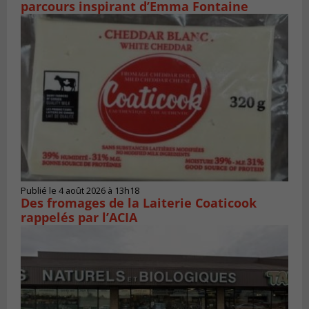
parcours inspirant d’Emma Fontaine
Publié le 4 août 2026 à 13h18
Des fromages de la Laiterie Coaticook
rappelés par l’ACIA