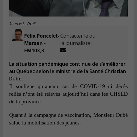
Source: Le Droit
Félix Poncelet-
Contacter le ou
Marsan -
la journaliste :
FM103,3
La situation pandémique continue de s’améliorer
au Québec selon le ministre de la Santé Christian
Dubé.
Il souligne qu’aucun cas de COVID-19 ni décès
reliés n’ont été relevés aujourd’hui dans les CHSLD
de la province.
Quant à la campagne de vaccination, Monsieur Dubé
salue la mobilisation des jeunes.