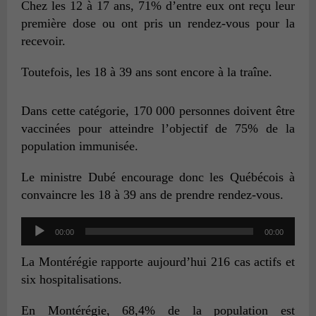
Chez les 12 à 17 ans, 71% d’entre eux ont reçu leur
première dose ou ont pris un rendez-vous pour la
recevoir.
Toutefois, les 18 à 39 ans sont encore à la traîne.
Dans cette catégorie, 170 000 personnes doivent être
vaccinées pour atteindre l’objectif de 75% de la
population immunisée.
Le ministre Dubé encourage donc les Québécois à
convaincre les 18 à 39 ans de prendre rendez-vous.
Audio
00:00
00:00
Player
La Montérégie rapporte aujourd’hui 216 cas actifs et
six hospitalisations.
En Montérégie, 68,4% de la population est