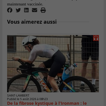
maintenant vaccinée.
Vous aimerez aussi
SAINT-LAMBERT
Publié le 5 août 2026 à 08h23
De la fibrose kystique à l’Ironman : le