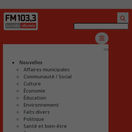
Nouvelles
Affaires municipales
Communauté / Social
Culture
Économie
Éducation
Environnement
Faits divers
Politique
Santé et bien-être