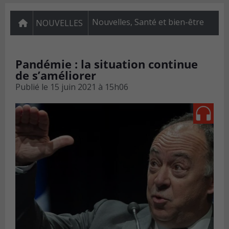
Nouvelles
,
Santé et bien-être
NOUVELLES
Pandémie : la situation continue
de s’améliorer
Publié le
15 juin 2021 à 15h06