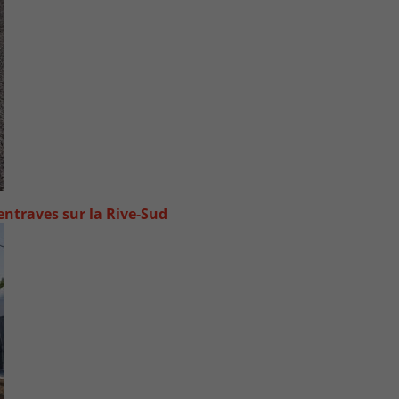
ntraves sur la Rive-Sud