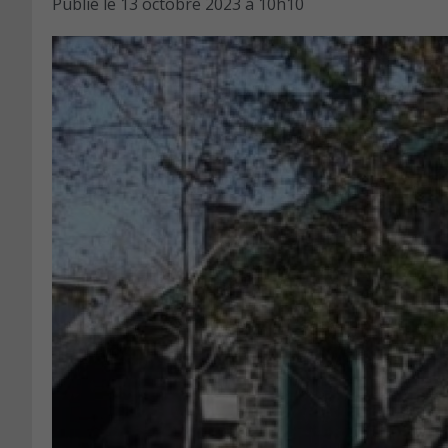
Publié le
13 octobre 2023 à 10h10