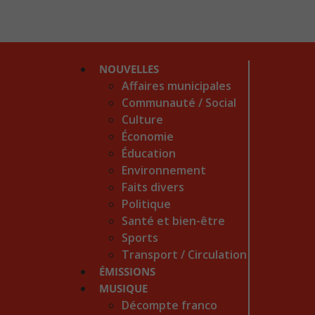
NOUVELLES
Affaires municipales
Communauté / Social
Culture
Économie
Éducation
Environnement
Faits divers
Politique
Santé et bien-être
Sports
Transport / Circulation
ÉMISSIONS
MUSIQUE
Décompte franco