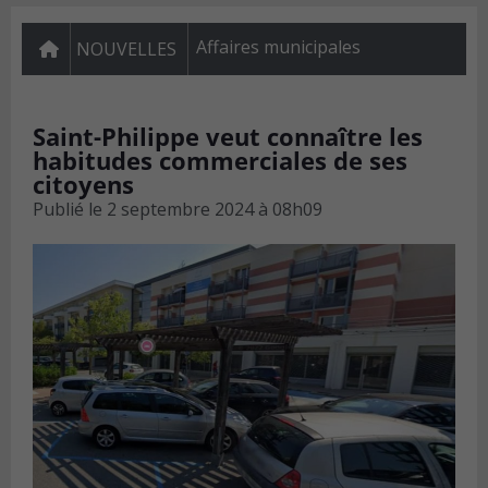
Affaires municipales
NOUVELLES
Saint-Philippe veut connaître les
habitudes commerciales de ses
citoyens
Publié le
2 septembre 2024 à 08h09