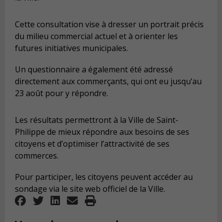
Cette consultation vise à dresser un portrait précis
du milieu commercial actuel et à orienter les
futures initiatives municipales.
Un questionnaire a également été adressé
directement aux commerçants, qui ont eu jusqu’au
23 août pour y répondre.
Les résultats permettront à la Ville de Saint-
Philippe de mieux répondre aux besoins de ses
citoyens et d’optimiser l’attractivité de ses
commerces.
Pour participer, les citoyens peuvent accéder au
sondage via le site web officiel de la Ville.