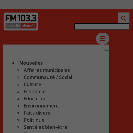
Nouvelles
Affaires municipales
Communauté / Social
Culture
Économie
Éducation
Environnement
Faits divers
Politique
Santé et bien-être