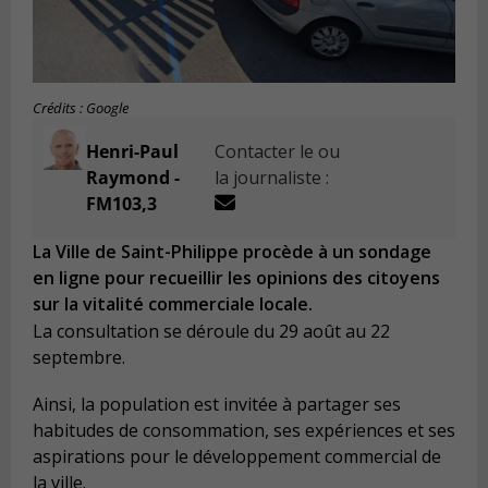
Crédits : Google
Henri-Paul
Contacter le ou
Raymond -
la journaliste :
FM103,3
La Ville de Saint-Philippe procède à un sondage
en ligne pour recueillir les opinions des citoyens
sur la vitalité commerciale locale.
La consultation se déroule du 29 août au 22
septembre.
Ainsi, la population est invitée à partager ses
habitudes de consommation, ses expériences et ses
aspirations pour le développement commercial de
la ville.