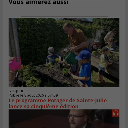
Vous aimerez aussi
STE-JULIE
Publié le 8 août 2026 à 07h59
Le programme Potager de Sainte-Julie
lance sa cinquième édition