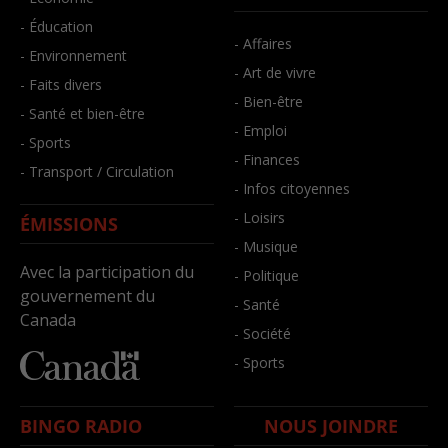
- Éducation
- Affaires
- Environnement
- Art de vivre
- Faits divers
- Bien-être
- Santé et bien-être
- Emploi
- Sports
- Finances
- Transport / Circulation
- Infos citoyennes
- Loisirs
ÉMISSIONS
- Musique
Avec la participation du
- Politique
gouvernement du
- Santé
Canada
- Société
- Sports
BINGO RADIO
NOUS JOINDRE