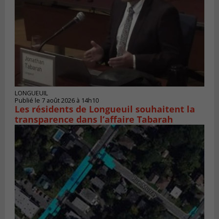
LONGUEUIL
Publié le 7 août 2026 à 14h10
Les résidents de Longueuil souhaitent la
transparence dans l’affaire Tabarah