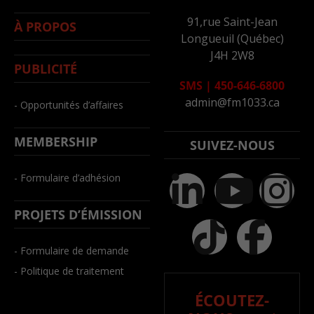
91,rue Saint-Jean
À PROPOS
Longueuil (Québec)
J4H 2W8
PUBLICITÉ
SMS
|
450-646-6800
admin@fm1033.ca
- Opportunités d’affaires
MEMBERSHIP
SUIVEZ-NOUS
- Formulaire d’adhésion
PROJETS D’ÉMISSION
- Formulaire de demande
- Politique de traitement
ÉCOUTEZ-