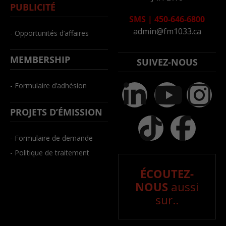
PUBLICITÉ
SMS
|
450-646-6800
admin@fm1033.ca
- Opportunités d’affaires
MEMBERSHIP
SUIVEZ-NOUS
- Formulaire d’adhésion
PROJETS D’ÉMISSION
- Formulaire de demande
- Politique de traitement
ÉCOUTEZ-
NOUS
aussi
sur..