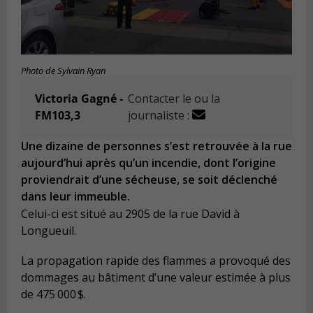
Photo de Sylvain Ryan
Victoria Gagné -
Contacter le ou la
FM103,3
journaliste :
Une dizaine de personnes s’est retrouvée à la rue
aujourd’hui après qu’un incendie, dont l’origine
proviendrait d’une sécheuse, se soit déclenché
dans leur immeuble.
Celui-ci est situé au 2905 de la rue David à
Longueuil.
La propagation rapide des flammes a provoqué des
dommages au bâtiment d’une valeur estimée à plus
de 475
000 $.