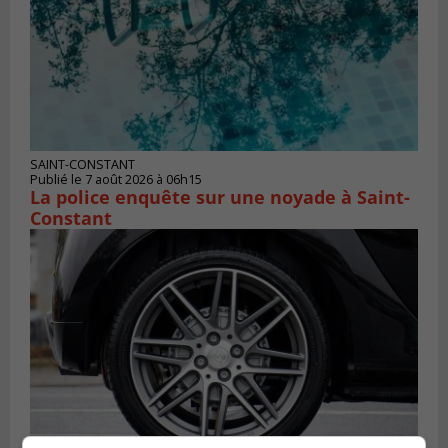
SAINT-CONSTANT
Publié le 7 août 2026 à 06h15
La police enquête sur une noyade à Saint-
Constant