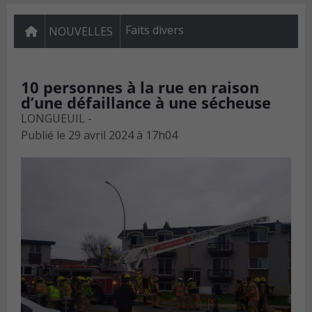
Faits divers
NOUVELLES
10 personnes à la rue en raison
d’une défaillance à une sécheuse
LONGUEUIL -
Publié le
29 avril 2024 à 17h04