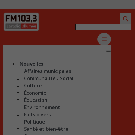
Nouvelles
Affaires municipales
Communauté / Social
Culture
Économie
Éducation
Environnement
Faits divers
Politique
Santé et bien-être