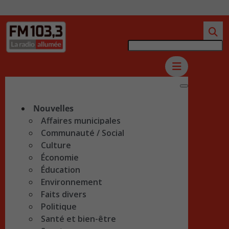
Nouvelles
Affaires municipales
Communauté / Social
Culture
Économie
Éducation
Environnement
Faits divers
Politique
Santé et bien-être