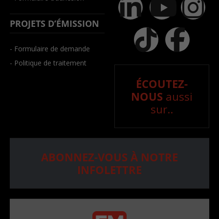
PROJETS D’ÉMISSION
- Formulaire de demande
- Politique de traitement
ÉCOUTEZ-
NOUS
aussi
sur..
ABONNEZ-VOUS À NOTRE
INFOLETTRE