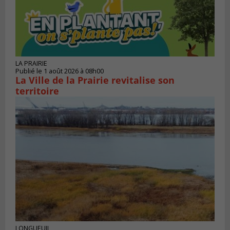
LA PRAIRIE
Publié le 1 août 2026 à 08h00
La Ville de la Prairie revitalise son
territoire
LONGUEUIL