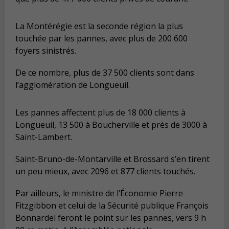
La Montérégie est la seconde région la plus
touchée par les pannes, avec plus de 200 600
foyers sinistrés.
De ce nombre, plus de 37 500 clients sont dans
l’agglomération de Longueuil.
Les pannes affectent plus de 18 000 clients à
Longueuil, 13 500 à Boucherville et près de 3000 à
Saint-Lambert.
Saint-Bruno-de-Montarville et Brossard s’en tirent
un peu mieux, avec 2096 et 877 clients touchés.
Par ailleurs, le ministre de l’Économie Pierre
Fitzgibbon et celui de la Sécurité publique François
Bonnardel feront le point sur les pannes, vers 9 h