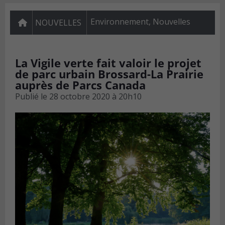
Environnement
,
Nouvelles
NOUVELLES
La Vigile verte fait valoir le projet
de parc urbain Brossard-La Prairie
auprès de Parcs Canada
Publié le
28 octobre 2020 à 20h10