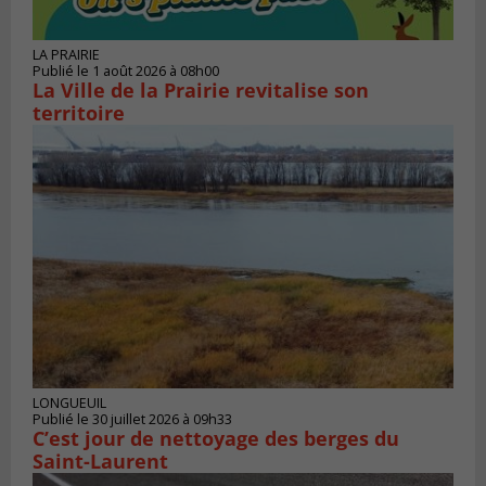
LA PRAIRIE
Publié le 1 août 2026 à 08h00
La Ville de la Prairie revitalise son
territoire
LONGUEUIL
Publié le 30 juillet 2026 à 09h33
C’est jour de nettoyage des berges du
Saint-Laurent