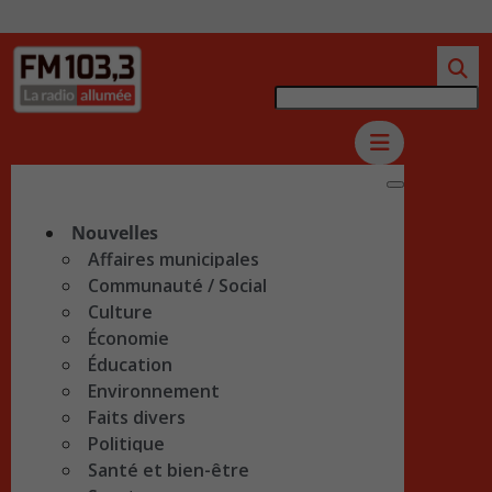
Nouvelles
Affaires municipales
Communauté / Social
Culture
Économie
Éducation
Environnement
Faits divers
Politique
Santé et bien-être