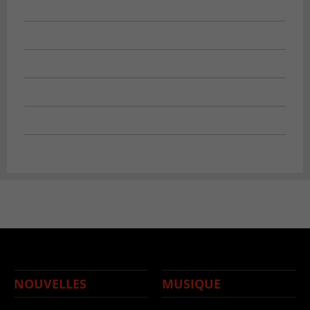
NOUVELLES
MUSIQUE