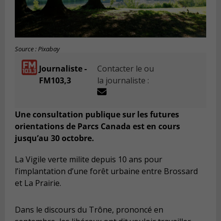
Source : Pixabay
Journaliste -
Contacter le ou
FM103,3
la journaliste :
Une consultation publique sur les futures
orientations de Parcs Canada est en cours
jusqu’au 30 octobre.
La Vigile verte milite depuis 10 ans pour
l
’
implantation d
’
une forêt urbaine entre Brossard
et La Prairie.
Dans le discours du Trône, prononcé en