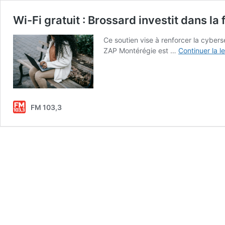
Wi-Fi gratuit : Brossard investit dans la f
Ce soutien vise à renforcer la cybers
ZAP Montérégie est …
Continuer la l
FM 103,3