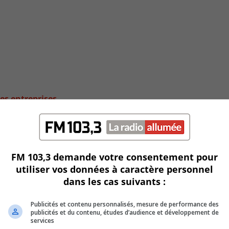
es entreprises
FM 103,3 demande votre consentement pour
utiliser vos données à caractère personnel
dans les cas suivants :
Publicités et contenu personnalisés, mesure de performance des
publicités et du contenu, études d’audience et développement de
services