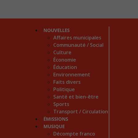
NOUVELLES
Affaires municipales
Communauté / Social
Culture
Économie
Éducation
Environnement
Faits divers
Politique
Santé et bien-être
Sports
Transport / Circulation
ÉMISSIONS
MUSIQUE
Décompte franco