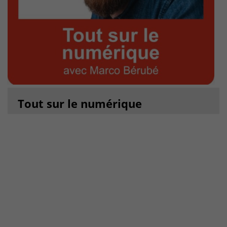
Tout sur le numérique