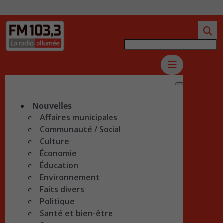
Nouvelles
Affaires municipales
Communauté / Social
Culture
Économie
Éducation
Environnement
Faits divers
Politique
Santé et bien-être