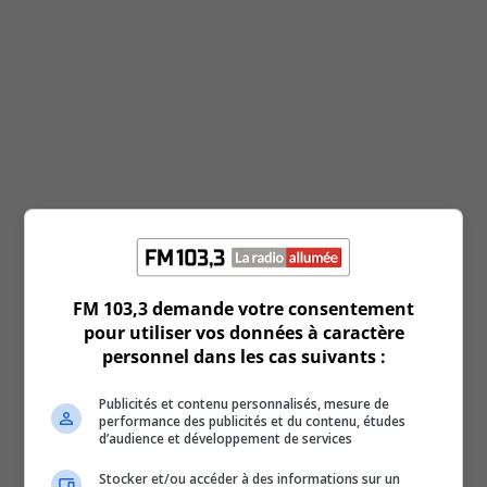
Search Results placeholder
Previous Episode
Show Episodes List
FM 103,3 demande votre consentement
pour utiliser vos données à caractère
personnel dans les cas suivants :
Publicités et contenu personnalisés, mesure de
performance des publicités et du contenu, études
d’audience et développement de services
Stocker et/ou accéder à des informations sur un