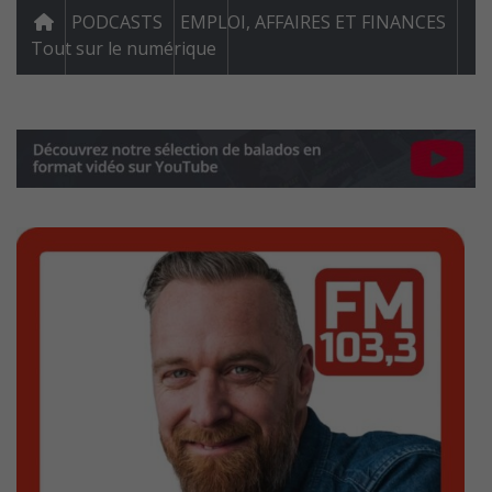
PODCASTS
EMPLOI, AFFAIRES ET FINANCES
Tout sur le numérique