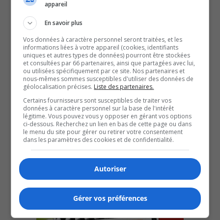
appareil
En savoir plus
Vos données à caractère personnel seront traitées, et les
informations liées à votre appareil (cookies, identifiants
uniques et autres types de données) pourront être stockées
et consultées par 66 partenaires, ainsi que partagées avec lui,
ou utilisées spécifiquement par ce site. Nos partenaires et
nous-mêmes sommes susceptibles d'utiliser des données de
géolocalisation précises.
Liste des partenaires.
Certains fournisseurs sont susceptibles de traiter vos
données à caractère personnel sur la base de l'intérêt
Next Episode
légitime. Vous pouvez vous y opposer en gérant vos options
Listen More Episodes
ci-dessous. Recherchez un lien en bas de cette page ou dans
le menu du site pour gérer ou retirer votre consentement
dans les paramètres des cookies et de confidentialité.
Autoriser
Gérer vos préférences