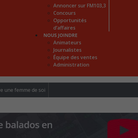
Annoncer sur FM103,3
Concours
Opportunités
d’affaires
NOUS JOINDRE
Animateurs
Journalistes
Équipe des ventes
Administration
re une femme de soi