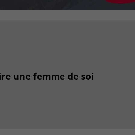
ire une femme de soi