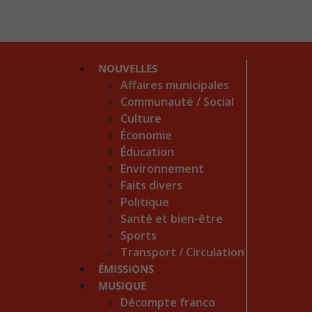
NOUVELLES
Affaires municipales
Communauté / Social
Culture
Économie
Éducation
Environnement
Faits divers
Politique
Santé et bien-être
Sports
Transport / Circulation
ÉMISSIONS
MUSIQUE
Décompte franco