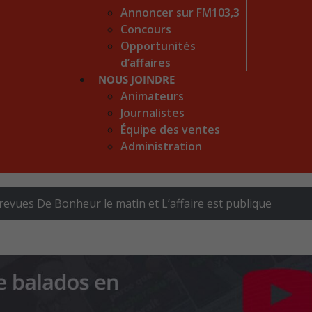
Annoncer sur FM103,3
Concours
Opportunités
d’affaires
NOUS JOINDRE
Animateurs
Journalistes
Équipe des ventes
Administration
revues De Bonheur le matin et L’affaire est publique