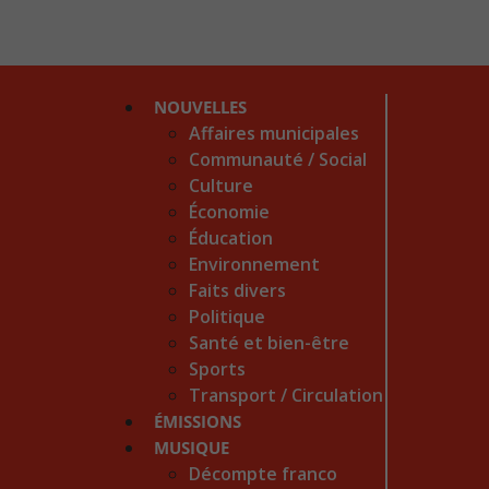
NOUVELLES
Affaires municipales
Communauté / Social
Culture
Économie
Éducation
Environnement
Faits divers
Politique
Santé et bien-être
Sports
Transport / Circulation
ÉMISSIONS
MUSIQUE
Décompte franco