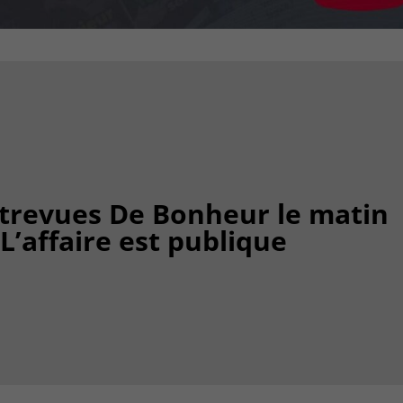
trevues De Bonheur le matin
 L’affaire est publique