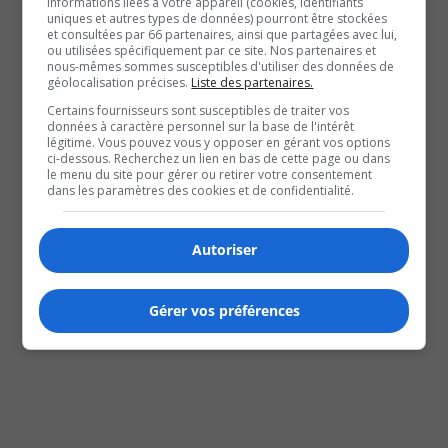
informations liées à votre appareil (cookies, identifiants
uniques et autres types de données) pourront être stockées
et consultées par 66 partenaires, ainsi que partagées avec lui,
ou utilisées spécifiquement par ce site. Nos partenaires et
nous-mêmes sommes susceptibles d'utiliser des données de
géolocalisation précises.
Liste des partenaires.
Certains fournisseurs sont susceptibles de traiter vos
données à caractère personnel sur la base de l'intérêt
légitime. Vous pouvez vous y opposer en gérant vos options
ci-dessous. Recherchez un lien en bas de cette page ou dans
le menu du site pour gérer ou retirer votre consentement
dans les paramètres des cookies et de confidentialité.
Autoriser
Gérer vos préférences