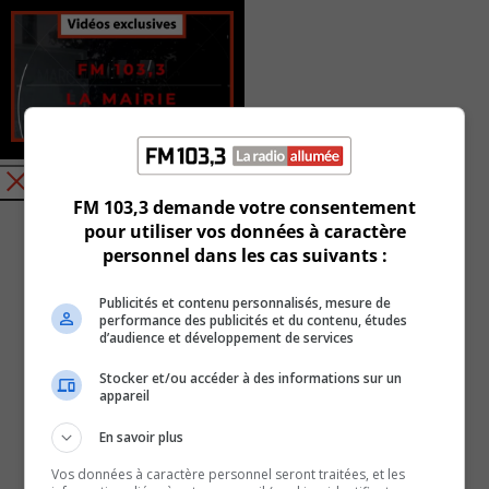
FM 103,3 demande votre consentement
pour utiliser vos données à caractère
personnel dans les cas suivants :
Publicités et contenu personnalisés, mesure de
performance des publicités et du contenu, études
d’audience et développement de services
Stocker et/ou accéder à des informations sur un
appareil
En savoir plus
Vos données à caractère personnel seront traitées, et les